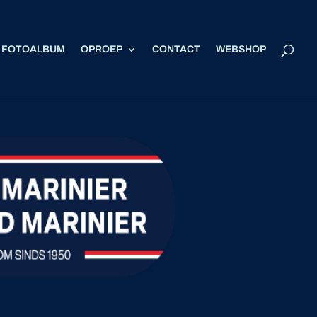
FOTOALBUM
OPROEP
CONTACT
WEBSHOP