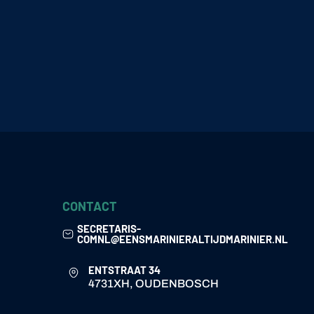
CONTACT
SECRETARIS-
COMNL@EENSMARINIERALTIJDMARINIER.NL
ENTSTRAAT 34
4731XH, OUDENBOSCH