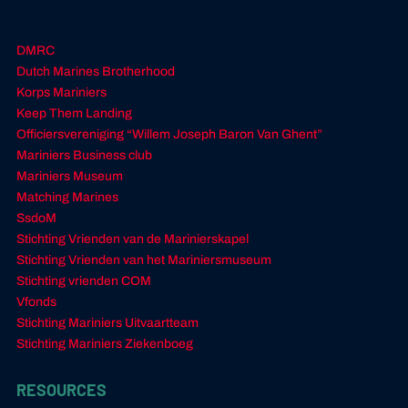
DMRC
Dutch Marines Brotherhood
Korps Mariniers
Keep Them Landing
Officiersvereniging “Willem Joseph Baron Van Ghent”
Mariniers Business club
Mariniers Museum
Matching Marines
SsdoM
Stichting Vrienden van de Marinierskapel
Stichting Vrienden van het Mariniersmuseum
Stichting vrienden COM
Vfonds
Stichting Mariniers Uitvaartteam
Stichting Mariniers Ziekenboeg
RESOURCES