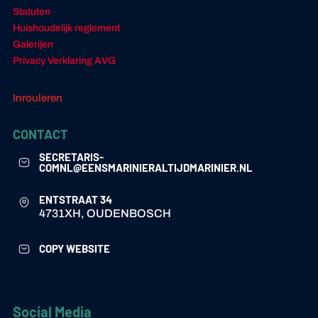
Statuten
Huishoudelijk reglement
Galerijen
Privacy Verklaring AVG
Inrouleren
CONTACT
SECRETARIS-
COMNL@EENSMARINIERALTIJDMARINIER.NL
ENTSTRAAT 34
4731XH, OUDENBOSCH
COPY WEBSITE
Social Media