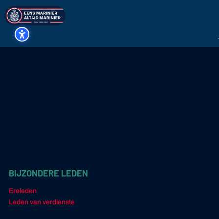
BIJZONDERE LEDEN
Ereleden
Leden van verdienste