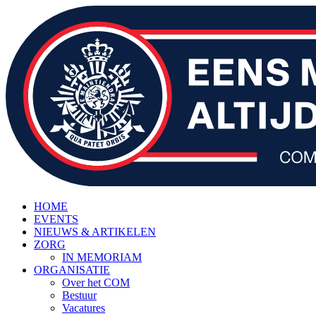
HOME
EVENTS
NIEUWS & ARTIKELEN
ZORG
IN MEMORIAM
ORGANISATIE
Over het COM
Bestuur
Vacatures