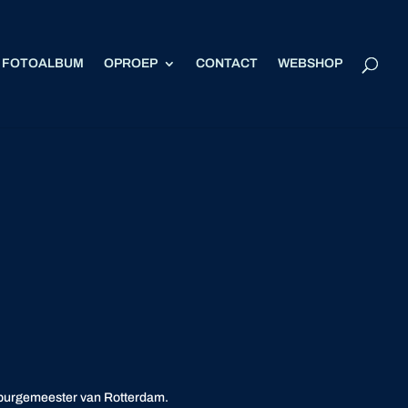
FOTOALBUM
OPROEP
CONTACT
WEBSHOP
e burgemeester van Rotterdam.