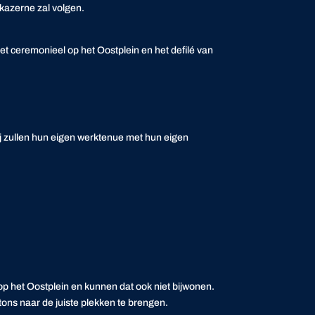
kazerne zal volgen.
et ceremonieel op het Oostplein en het defilé van
ij zullen hun eigen werktenue met hun eigen
p het Oostplein en kunnen dat ook niet bijwonen.
ons naar de juiste plekken te brengen.