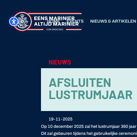
HOME
EVENTS
NIEUWS & ARTIKELEN
NIEUWS
AFSLUITEN
LUSTRUMJAAR
19-11-2025
Op 10 december 2025 zal het lustrumjaar 360 jaar
Dit zal gebeuren tijdens het gebruikelijke ceremo