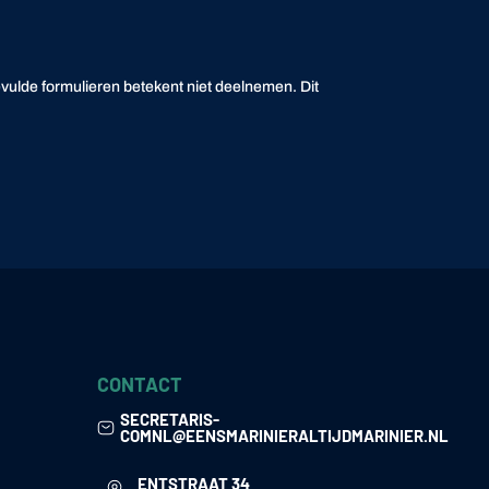
gevulde formulieren betekent niet deelnemen. Dit
CONTACT
SECRETARIS-
COMNL@EENSMARINIERALTIJDMARINIER.NL
ENTSTRAAT 34