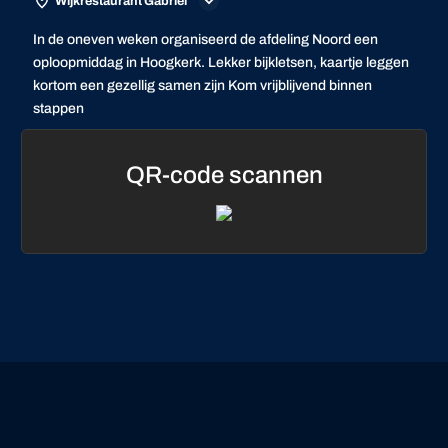
Wijkrestaurant Gabriel
In de oneven weken organiseerd de afdeling Noord een
oploopmiddag in Hoogkerk. Lekker bijkletsen, kaartje leggen
kortom een gezellig samen zijn Kom vrijblijvend binnen
stappen
QR-code scannen