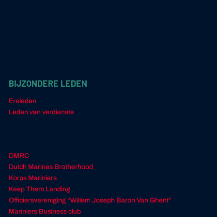
BIJZONDERE LEDEN
Ereleden
Leden van verdienste
DMRC
Dutch Marines Brotherhood
Korps Mariniers
Keep Them Landing
Officiersvereniging “Willem Joseph Baron Van Ghent”
Mariniers Business club