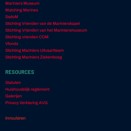
Mariniers Museum
Matching Marines
SsdoM
Stichting Vrienden van de Marinierskapel
Stichting Vrienden van het Mariniersmuseum
Stichting vrienden COM
Vfonds
Stichting Mariniers Uitvaartteam
Stichting Mariniers Ziekenboeg
RESOURCES
Statuten
Huishoudelijk reglement
Galerijen
Privacy Verklaring AVG
Inrouleren