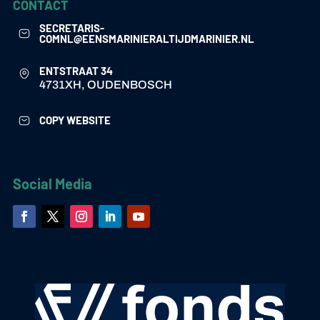
CONTACT
SECRETARIS-
COMNL@EENSMARINIERALTIJDMARINIER.NL
ENTSTRAAT 34
4731XH, OUDENBOSCH
COPY WEBSITE
Social Media