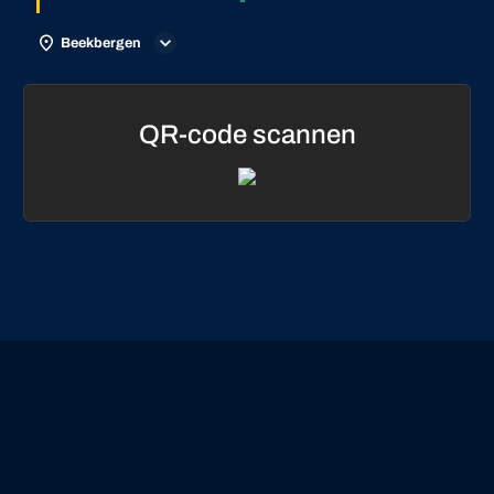
Beekbergen
QR-code scannen