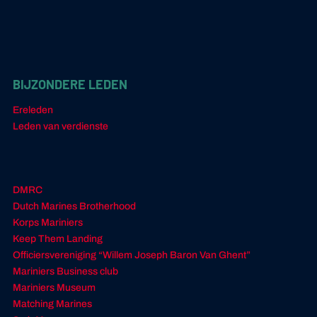
BIJZONDERE LEDEN
Ereleden
Leden van verdienste
DMRC
Dutch Marines Brotherhood
Korps Mariniers
Keep Them Landing
Officiersvereniging “Willem Joseph Baron Van Ghent”
Mariniers Business club
Mariniers Museum
Matching Marines