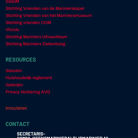
SsdoM
Stichting Vrienden van de Marinierskapel
Stichting Vrienden van het Mariniersmuseum
Stichting vrienden COM
Vfonds
Stichting Mariniers Uitvaartteam
Stichting Mariniers Ziekenboeg
RESOURCES
Statuten
Huishoudelijk reglement
Galerijen
Privacy Verklaring AVG
Inrouleren
CONTACT
SECRETARIS-