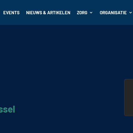
EVENTS
NIEUWS & ARTIKELEN
ZORG
ORGANISATIE
ssel