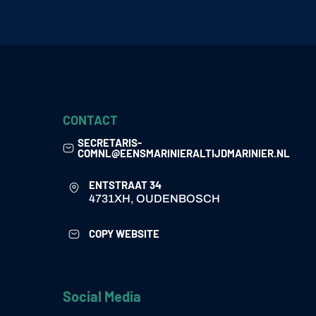
CONTACT
SECRETARIS-
COMNL@EENSMARINIERALTIJDMARINIER.NL
ENTSTRAAT 34
4731XH, OUDENBOSCH
COPY WEBSITE
Social Media