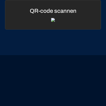
QR-code scannen