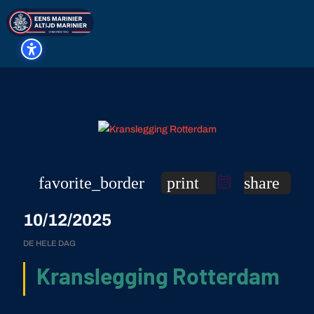
favorite_border
print
share
10/12/2025
DE HELE DAG
Kranslegging Rotterdam