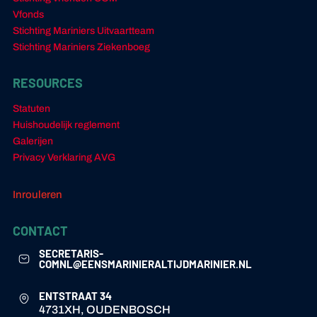
Vfonds
Stichting Mariniers Uitvaartteam
Stichting Mariniers Ziekenboeg
RESOURCES
Statuten
Huishoudelijk reglement
Galerijen
Privacy Verklaring AVG
Inrouleren
CONTACT
SECRETARIS-
COMNL@EENSMARINIERALTIJDMARINIER.NL
ENTSTRAAT 34
4731XH, OUDENBOSCH