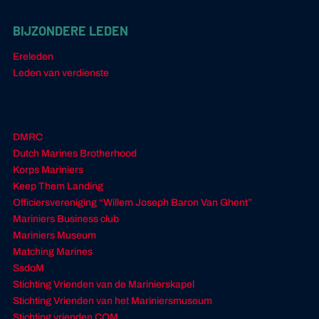
BIJZONDERE LEDEN
Ereleden
Leden van verdienste
DMRC
Dutch Marines Brotherhood
Korps Mariniers
Keep Them Landing
Officiersvereniging “Willem Joseph Baron Van Ghent”
Mariniers Business club
Mariniers Museum
Matching Marines
SsdoM
Stichting Vrienden van de Marinierskapel
Stichting Vrienden van het Mariniersmuseum
Stichting vrienden COM