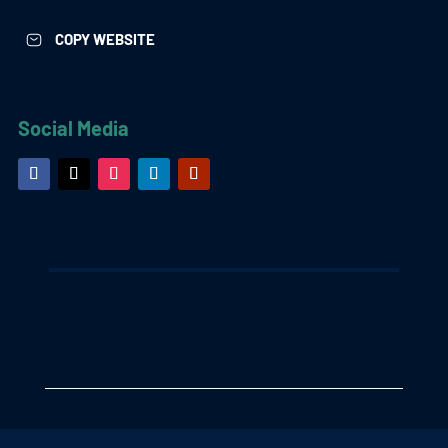
COPY WEBSITE
Social Media