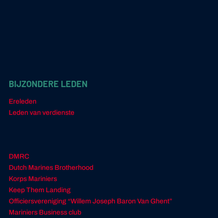
BIJZONDERE LEDEN
Ereleden
Leden van verdienste
DMRC
Dutch Marines Brotherhood
Korps Mariniers
Keep Them Landing
Officiersvereniging “Willem Joseph Baron Van Ghent”
Mariniers Business club