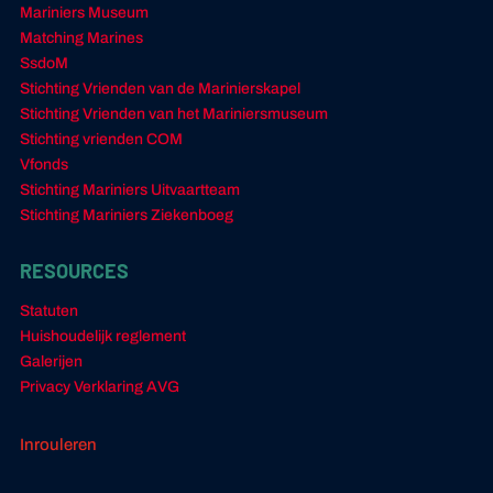
Mariniers Museum
Matching Marines
SsdoM
Stichting Vrienden van de Marinierskapel
Stichting Vrienden van het Mariniersmuseum
Stichting vrienden COM
Vfonds
Stichting Mariniers Uitvaartteam
Stichting Mariniers Ziekenboeg
RESOURCES
Statuten
Huishoudelijk reglement
Galerijen
Privacy Verklaring AVG
Inrouleren