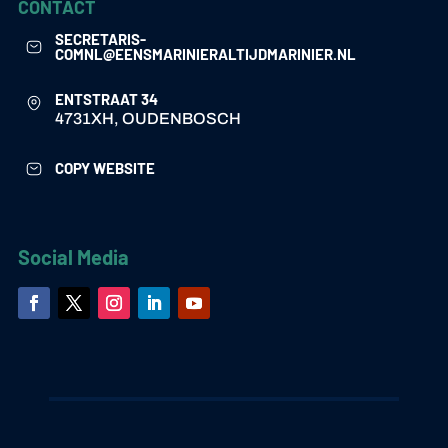
CONTACT
SECRETARIS-
COMNL@EENSMARINIERALTIJDMARINIER.NL
ENTSTRAAT 34
4731XH, OUDENBOSCH
COPY WEBSITE
Social Media