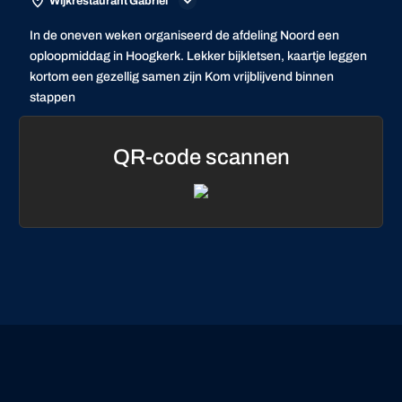
Wijkrestaurant Gabriel
In de oneven weken organiseerd de afdeling Noord een
oploopmiddag in Hoogkerk. Lekker bijkletsen, kaartje leggen
kortom een gezellig samen zijn Kom vrijblijvend binnen
stappen
QR-code scannen