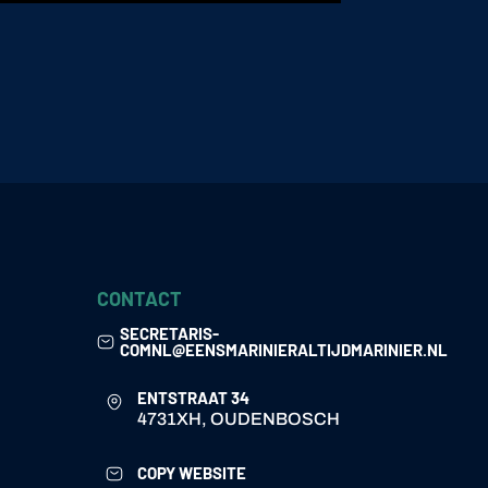
CONTACT
SECRETARIS-
COMNL@EENSMARINIERALTIJDMARINIER.NL
ENTSTRAAT 34
4731XH, OUDENBOSCH
COPY WEBSITE