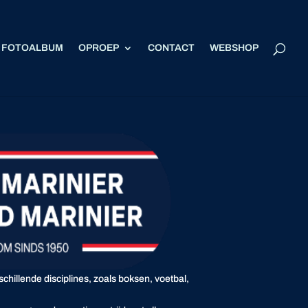
FOTOALBUM
OPROEP
CONTACT
WEBSHOP
hillende disciplines, zoals boksen, voetbal,