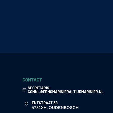
CONTACT
SECRETARIS-
COMNL@EENSMARINIERALTIJDMARINIER.NL
ENTSTRAAT 34
4731XH, OUDENBOSCH