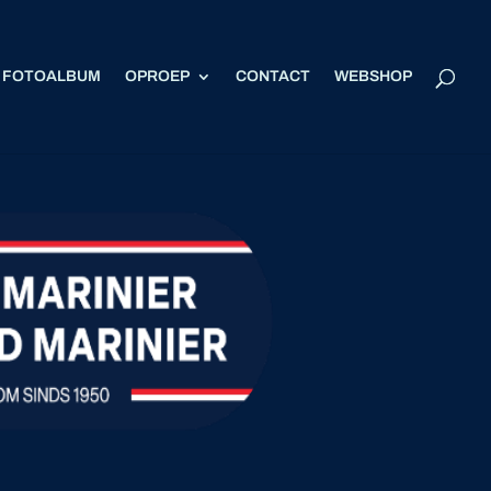
FOTOALBUM
OPROEP
CONTACT
WEBSHOP