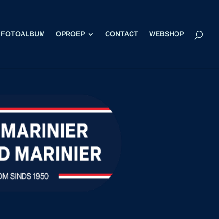
FOTOALBUM
OPROEP
CONTACT
WEBSHOP