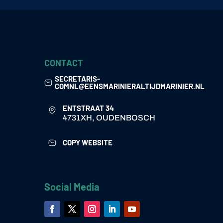
CONTACT
SECRETARIS-
COMNL@EENSMARINIERALTIJDMARINIER.NL
ENTSTRAAT 34
4731XH, OUDENBOSCH
COPY WEBSITE
Social Media