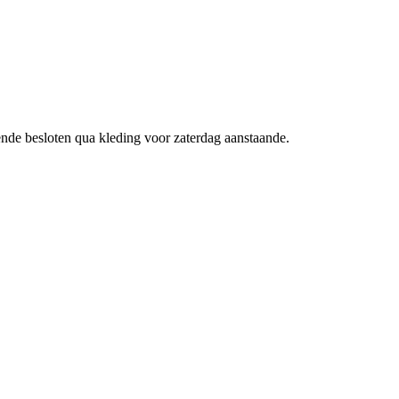
gende besloten qua kleding voor zaterdag aanstaande.