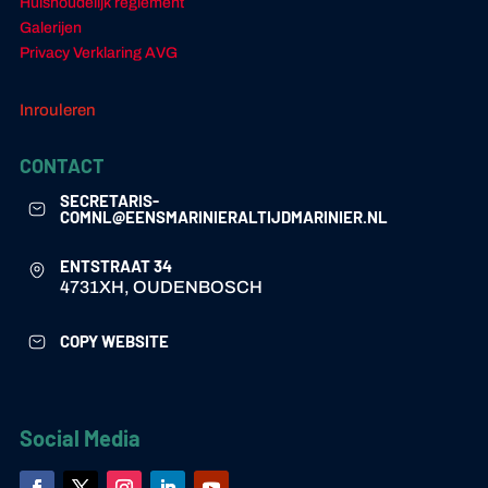
Huishoudelijk reglement
Galerijen
Privacy Verklaring AVG
Inrouleren
CONTACT
SECRETARIS-
COMNL@EENSMARINIERALTIJDMARINIER.NL
ENTSTRAAT 34
4731XH, OUDENBOSCH
COPY WEBSITE
Social Media