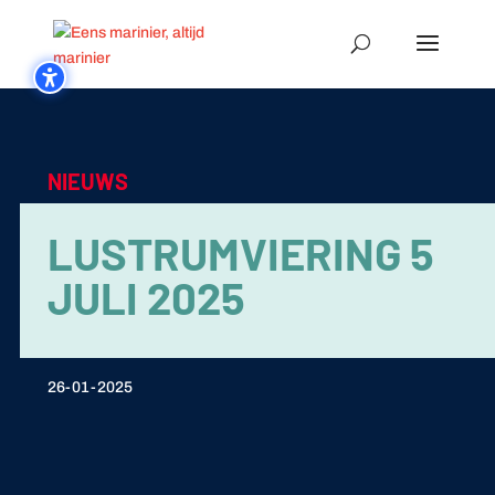
NIEUWS
LUSTRUMVIERING 5
JULI 2025
26-01-2025