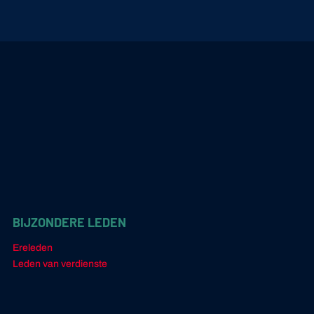
BIJZONDERE LEDEN
Ereleden
Leden van verdienste