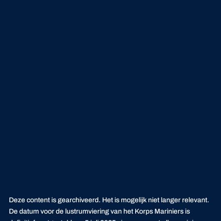
Deze content is gearchiveerd. Het is mogelijk niet langer relevant.
De datum voor de lustrumviering van het Korps Mariniers is