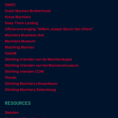
DMRC
Dutch Marines Brotherhood
Korps Mariniers
Keep Them Landing
Officiersvereniging “Willem Joseph Baron Van Ghent”
Mariniers Business club
Mariniers Museum
Matching Marines
SsdoM
Stichting Vrienden van de Marinierskapel
Stichting Vrienden van het Mariniersmuseum
Stichting vrienden COM
Vfonds
Stichting Mariniers Uitvaartteam
Stichting Mariniers Ziekenboeg
RESOURCES
Statuten