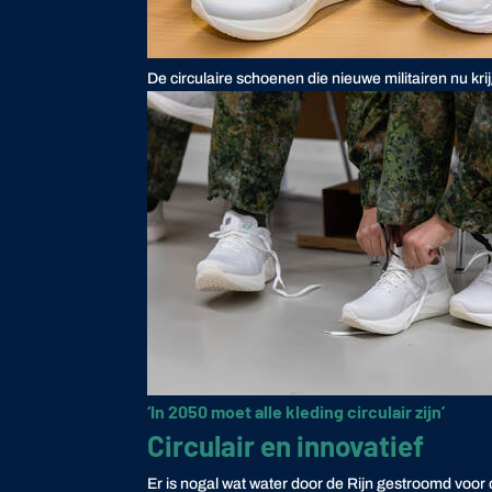
De circulaire schoenen die nieuwe militairen nu k
‘In 2050 moet alle kleding circulair zijn’
Circulair en innovatief
Er is nogal wat water door de Rijn gestroomd voor