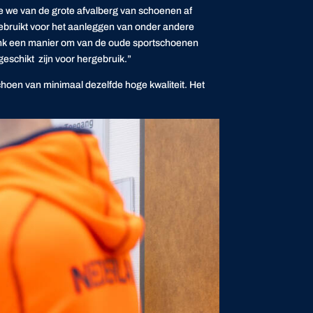
oe we van de grote afvalberg van schoenen af
 gebruikt voor het aanleggen van onder andere
denk een manier om van de oude sportschoenen
geschikt zijn voor hergebruik.”
choen van minimaal dezelfde hoge kwaliteit. Het