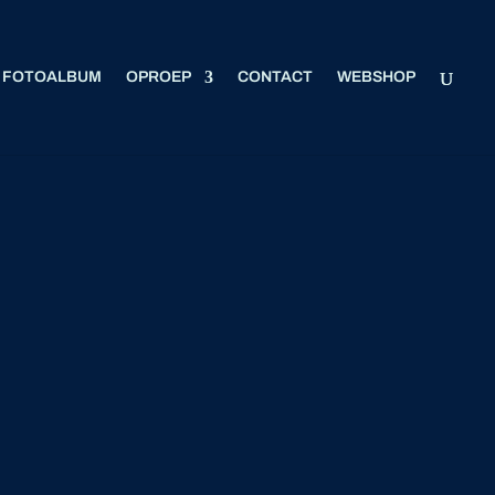
FOTOALBUM
OPROEP
CONTACT
WEBSHOP