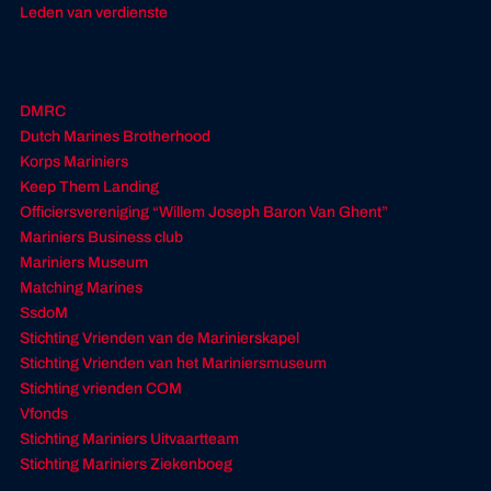
Leden van verdienste
DMRC
Dutch Marines Brotherhood
Korps Mariniers
Keep Them Landing
Officiersvereniging “Willem Joseph Baron Van Ghent”
Mariniers Business club
Mariniers Museum
Matching Marines
SsdoM
Stichting Vrienden van de Marinierskapel
Stichting Vrienden van het Mariniersmuseum
Stichting vrienden COM
Vfonds
Stichting Mariniers Uitvaartteam
Stichting Mariniers Ziekenboeg