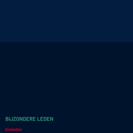
BIJZONDERE LEDEN
Ereleden