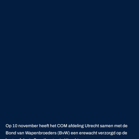
Op 10 november heeft het COM afdeling Utrecht samen met de
Bond van Wapenbroeders (BvW) een erewacht verzorgd op de