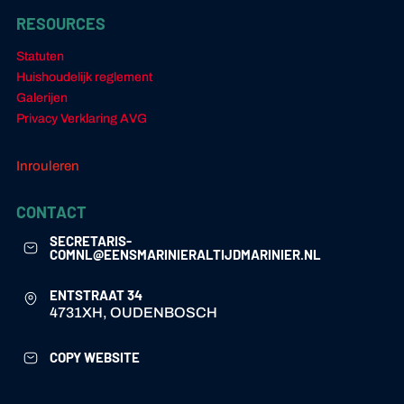
RESOURCES
Statuten
Huishoudelijk reglement
Galerijen
Privacy Verklaring AVG
Inrouleren
CONTACT
SECRETARIS-
COMNL@EENSMARINIERALTIJDMARINIER.NL
ENTSTRAAT 34
4731XH, OUDENBOSCH
COPY WEBSITE