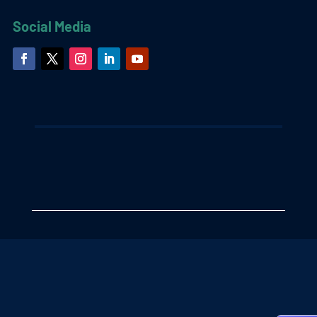
Social Media