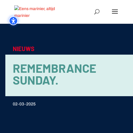
NIEUWS
REMEMBRANCE
SUNDAY.
02-03-2025