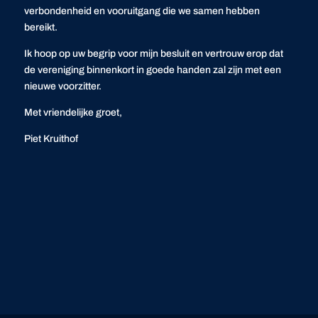
verbondenheid en vooruitgang die we samen hebben
bereikt.
Ik hoop op uw begrip voor mijn besluit en vertrouw erop dat
de vereniging binnenkort in goede handen zal zijn met een
nieuwe voorzitter.
Met vriendelijke groet,
Piet Kruithof