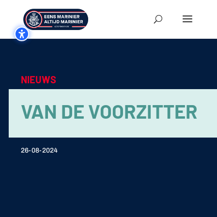
NIEUWS
VAN DE VOORZITTER
26-08-2024