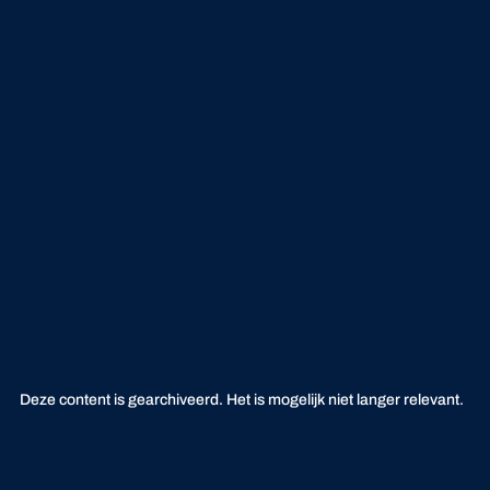
Deze content is gearchiveerd. Het is mogelijk niet langer relevant.