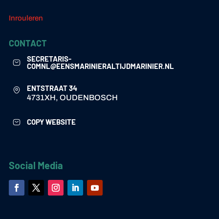
Inrouleren
CONTACT
SECRETARIS-
COMNL@EENSMARINIERALTIJDMARINIER.NL
ENTSTRAAT 34
4731XH, OUDENBOSCH
COPY WEBSITE
Social Media