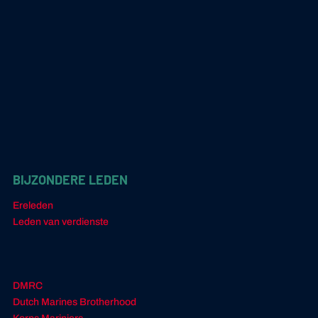
BIJZONDERE LEDEN
Ereleden
Leden van verdienste
DMRC
Dutch Marines Brotherhood