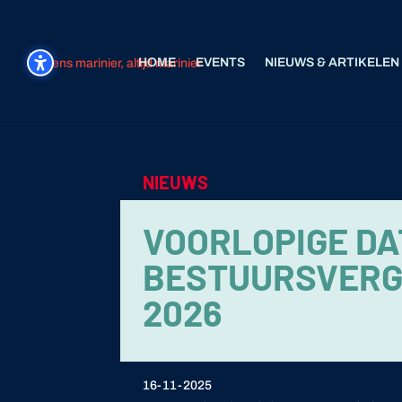
HOME
EVENTS
NIEUWS & ARTIKELEN
NIEUWS
VOORLOPIGE DA
BESTUURSVERG
2026
16-11-2025