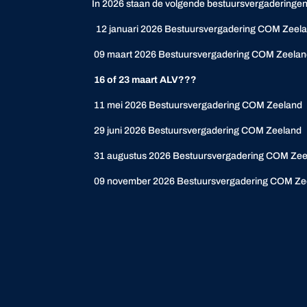
In 2026 staan de volgende bestuursvergaderingen
12 januari 2026 Bestuursvergadering COM Zeel
09 maart 2026 Bestuursvergadering COM Zeela
16 of 23 maart ALV???
11 mei 2026 Bestuursvergadering COM Zeeland
29 juni 2026 Bestuursvergadering COM Zeeland
31 augustus 2026 Bestuursvergadering COM Ze
09 november 2026 Bestuursvergadering COM Ze