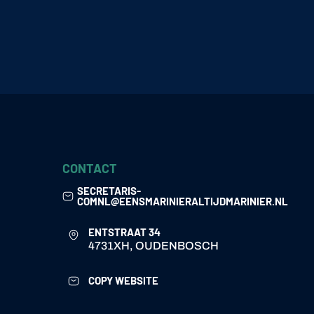
CONTACT
SECRETARIS-
COMNL@EENSMARINIERALTIJDMARINIER.NL
ENTSTRAAT 34
4731XH, OUDENBOSCH
COPY WEBSITE