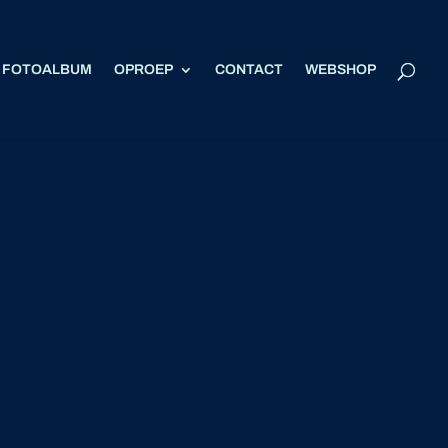
FOTOALBUM
OPROEP
CONTACT
WEBSHOP