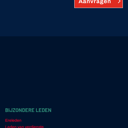
Aanvragen
BIJZONDERE LEDEN
Ereleden
Leden van verdienste