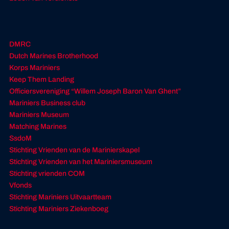
DMRC
Dutch Marines Brotherhood
Korps Mariniers
Keep Them Landing
Officiersvereniging “Willem Joseph Baron Van Ghent”
Mariniers Business club
Mariniers Museum
Matching Marines
SsdoM
Stichting Vrienden van de Marinierskapel
Stichting Vrienden van het Mariniersmuseum
Stichting vrienden COM
Vfonds
Stichting Mariniers Uitvaartteam
Stichting Mariniers Ziekenboeg