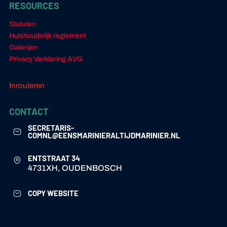
RESOURCES
Statuten
Huishoudelijk reglement
Galerijen
Privacy Verklaring AVG
Inrouleren
CONTACT
SECRETARIS-
COMNL@EENSMARINIERALTIJDMARINIER.NL
ENTSTRAAT 34
4731XH, OUDENBOSCH
COPY WEBSITE