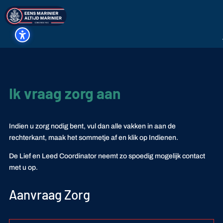
Ik vraag zorg aan
Indien u zorg nodig bent, vul dan alle vakken in aan de
rechterkant, maak het sommetje af en klik op Indienen.
De Lief en Leed Coordinator neemt zo spoedig mogelijk contact
met u op.
Aanvraag Zorg