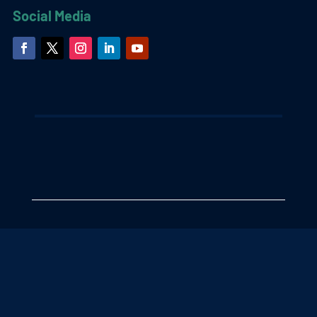
Social Media