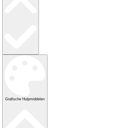
Grafische Hulpmiddelen