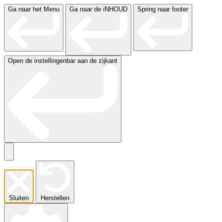
Ga naar het Menu
Ga naar de iNHOUD
Spring naar footer
Open de instellingenbar aan de zijkant
Sluiten
Herstellen