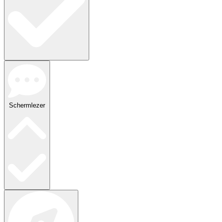
Schermlezer