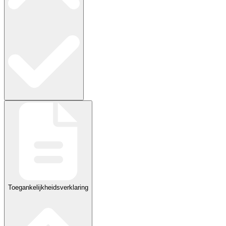
Toegankelijkheidsverklaring