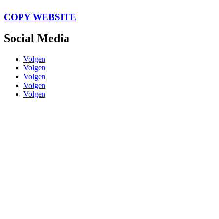
COPY WEBSITE
Social Media
Volgen
Volgen
Volgen
Volgen
Volgen