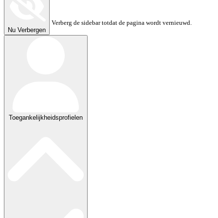
Verberg de sidebar totdat de pagina wordt vernieuwd.
Nu Verbergen
Toegankelijkheidsprofielen