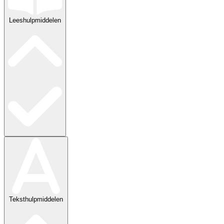
Leeshulpmiddelen
Teksthulpmiddelen