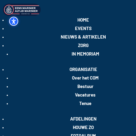
HOME
EVENTS
NIEUWS & ARTIKELEN
ZORG
IN MEMORIAM
ORGANISATIE
Over het COM
Bestuur
Vacatures
Tenue
AFDELINGEN
HOUWE ZO
FOTOALBUM