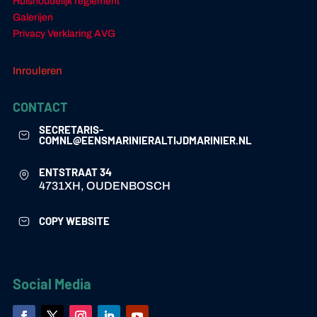
Huishoudelijk reglement
Galerijen
Privacy Verklaring AVG
Inrouleren
CONTACT
SECRETARIS-
COMNL@EENSMARINIERALTIJDMARINIER.NL
ENTSTRAAT 34
4731XH, OUDENBOSCH
COPY WEBSITE
Social Media