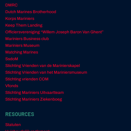
DMRC
Dutch Marines Brotherhood
Korps Mariniers
Keep Them Landing
Officiersvereniging “Willem Joseph Baron Van Ghent”
Mariniers Business club
Mariniers Museum
Matching Marines
SsdoM
Stichting Vrienden van de Marinierskapel
Stichting Vrienden van het Mariniersmuseum
Stichting vrienden COM
Vfonds
Stichting Mariniers Uitvaartteam
Stichting Mariniers Ziekenboeg
RESOURCES
Statuten