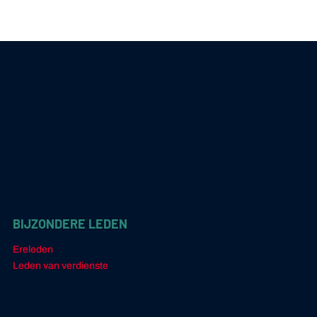
BIJZONDERE LEDEN
Ereleden
Leden van verdienste