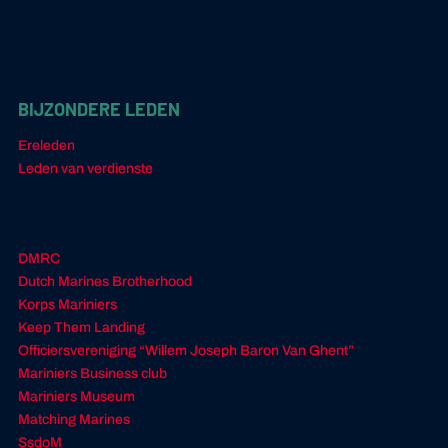
BIJZONDERE LEDEN
Ereleden
Leden van verdienste
DMRC
Dutch Marines Brotherhood
Korps Mariniers
Keep Them Landing
Officiersvereniging “Willem Joseph Baron Van Ghent”
Mariniers Business club
Mariniers Museum
Matching Marines
SsdoM