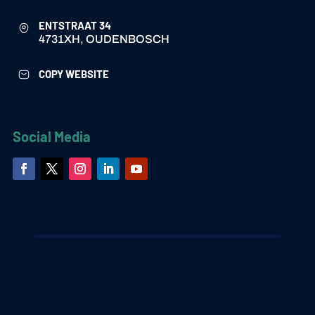
ENTSTRAAT 34
4731XH, OUDENBOSCH
COPY WEBSITE
Social Media