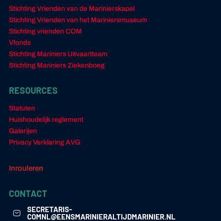
Stichting Vrienden van de Marinierskapel
Stichting Vrienden van het Mariniersmuseum
Stichting vrienden COM
Vfonds
Stichting Mariniers Uitvaartteam
Stichting Mariniers Ziekenboeg
RESOURCES
Statuten
Huishoudelijk reglement
Galerijen
Privacy Verklaring AVG
Inrouleren
CONTACT
SECRETARIS-
COMNL@EENSMARINIERALTIJDMARINIER.NL